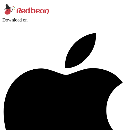
Download on