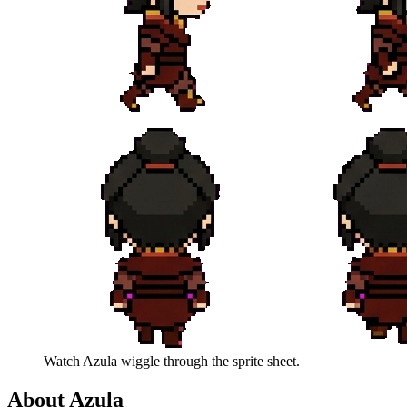
Watch
Azula
wiggle through the sprite sheet.
About
Azula