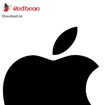
Download on