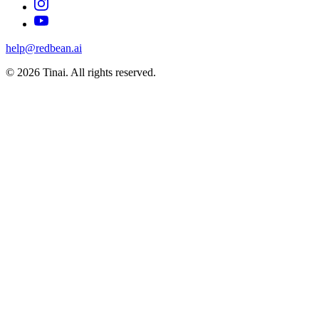
help@redbean.ai
© 2026 Tinai. All rights reserved.