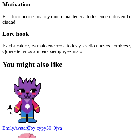
Motivation
Está loco pero es malo y quiere mantener a todos encerrados en la
ciudad
Lore hook
Es el alcalde y es malo encerró a todos y les dio nuevos nombres y
Quiere tenerlos ahí para siempre, es malo
You might also like
Emily
Avatar
C
by
cypy30_9jva