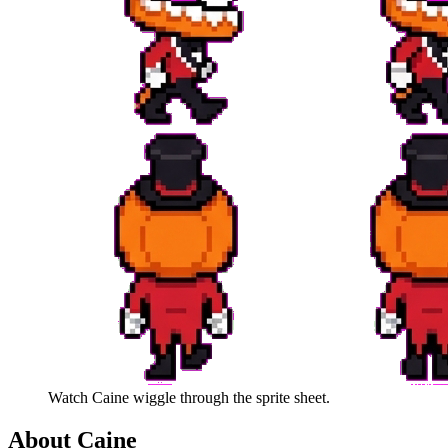
Watch
Caine
wiggle through the sprite sheet.
About
Caine