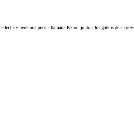
e de leche y tiene una perrita llamada Kkami junto a los gatitos de su n