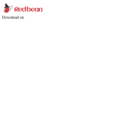
Download on