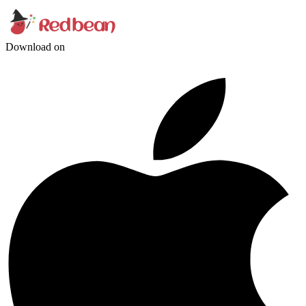
Download on