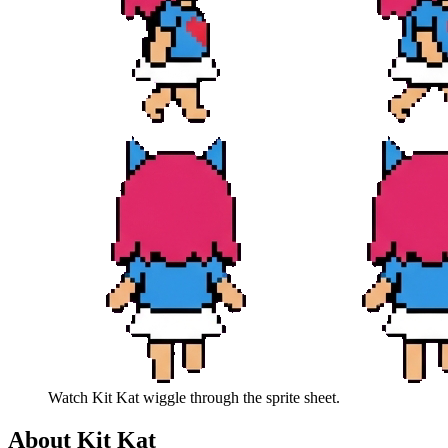
Watch
Kit Kat
wiggle through the sprite sheet.
About
Kit Kat