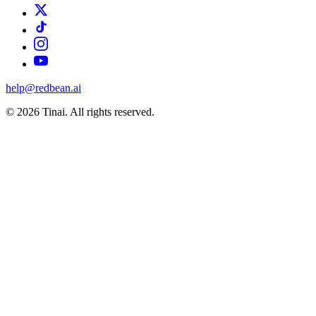
help@redbean.ai
© 2026 Tinai. All rights reserved.