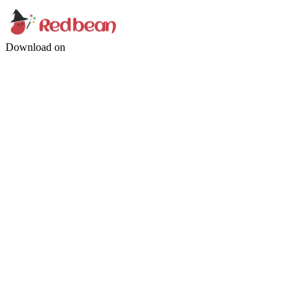
Download on