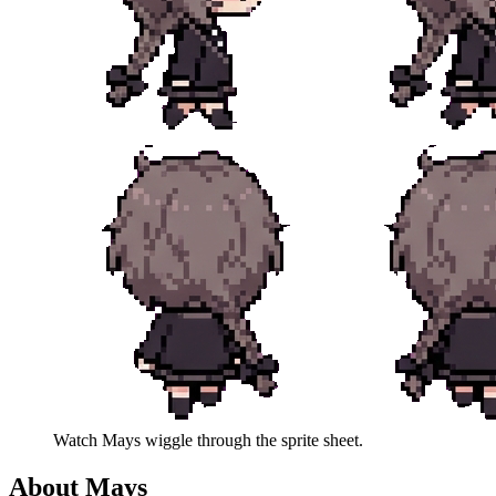
Watch
Mays
wiggle through the sprite sheet.
About
Mays