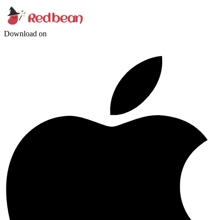
Download on