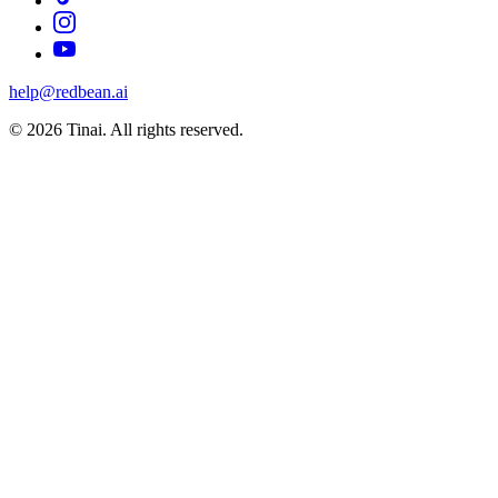
help@redbean.ai
© 2026 Tinai. All rights reserved.