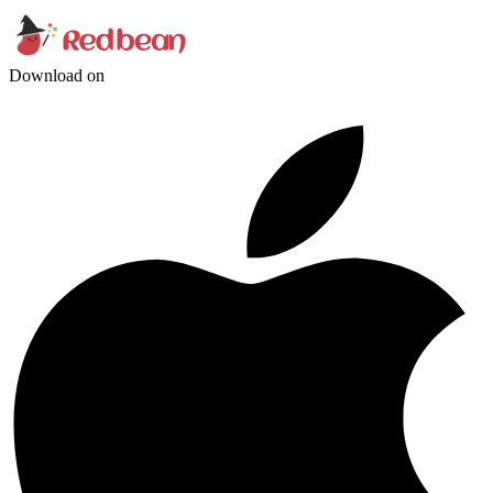
Download on