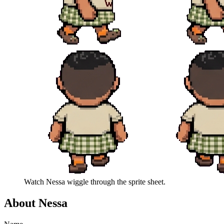
Watch
Nessa
wiggle through the sprite sheet.
About
Nessa