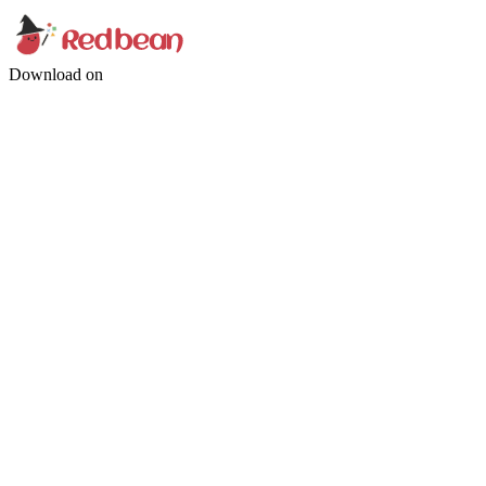
Download on