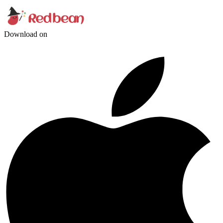
Download on