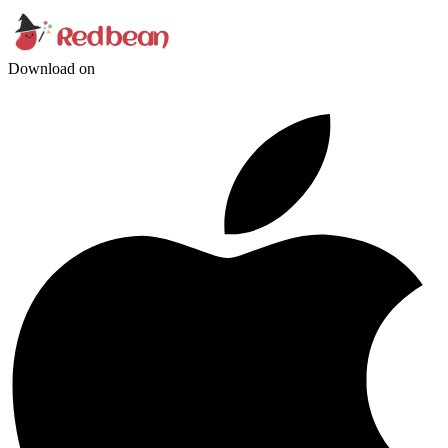
Download on