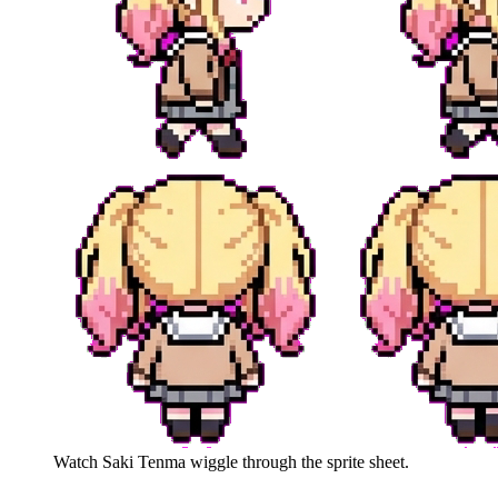
Watch
Saki Tenma
wiggle through the sprite sheet.