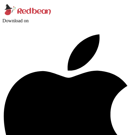
Download on