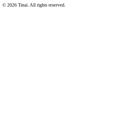
© 2026 Tinai. All rights reserved.