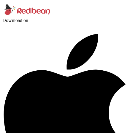
Download on