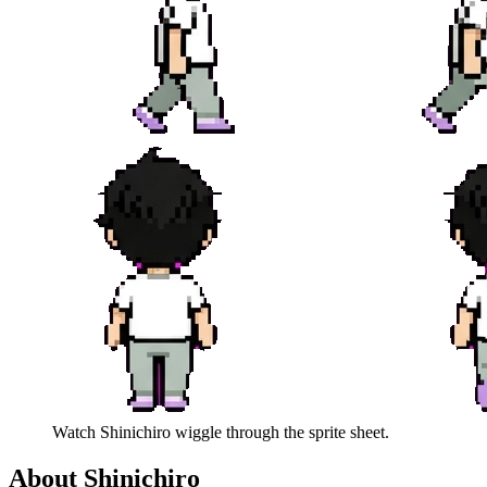
Watch
Shinichiro
wiggle through the sprite sheet.
About
Shinichiro