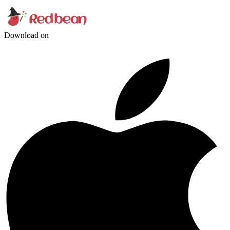
Download on