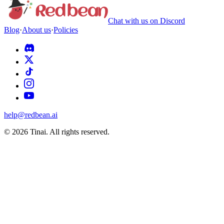
Chat with us on Discord
Blog
·
About us
·
Policies
help@redbean.ai
© 2026 Tinai. All rights reserved.