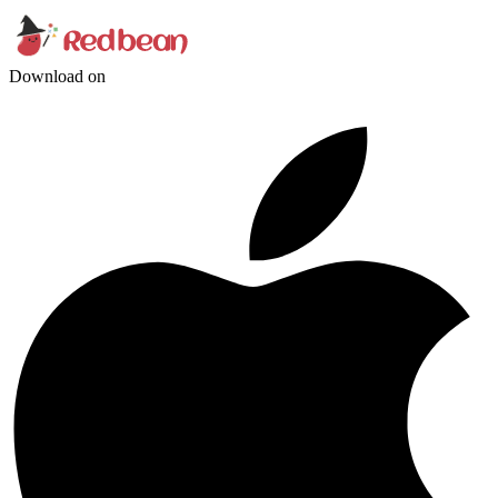
Download on