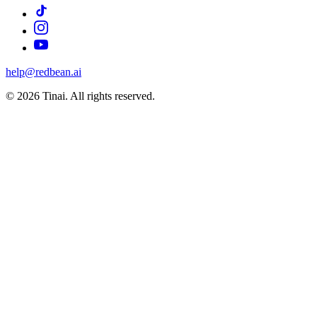
help@redbean.ai
© 2026 Tinai. All rights reserved.