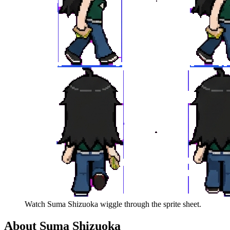
Watch
Suma Shizuoka
wiggle through the sprite sheet.
About
Suma Shizuoka