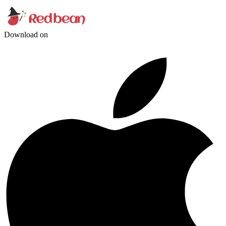
Download on