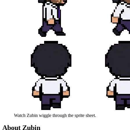
Watch
Zubin
wiggle through the sprite sheet.
About
Zubin