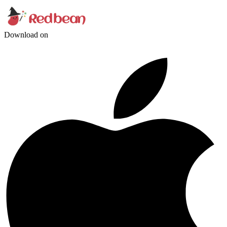
Download on