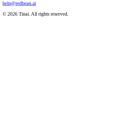
help@redbean.ai
© 2026 Tinai. All rights reserved.